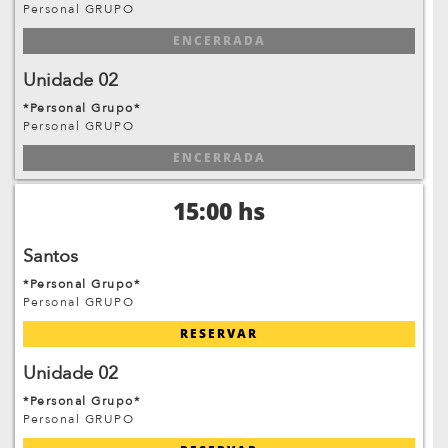
Personal GRUPO
ENCERRADA
Unidade 02
*Personal Grupo*
Personal GRUPO
ENCERRADA
15:00 hs
Santos
*Personal Grupo*
Personal GRUPO
RESERVAR
Unidade 02
*Personal Grupo*
Personal GRUPO