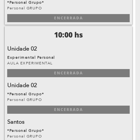
*Personal Grupo*
Personal GRUPO
ENCERRADA
10:00 hs
Unidade 02
Experimental Personal
AULA EXPERIMENTAL
ENCERRADA
Unidade 02
*Personal Grupo*
Personal GRUPO
ENCERRADA
Santos
*Personal Grupo*
Personal GRUPO