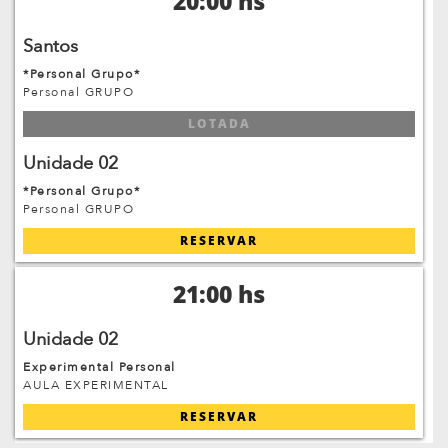
20:00 hs
Santos
*Personal Grupo*
Personal GRUPO
LOTADA
Unidade 02
*Personal Grupo*
Personal GRUPO
RESERVAR
21:00 hs
Unidade 02
Experimental Personal
AULA EXPERIMENTAL
RESERVAR