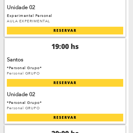
Unidade 02
Experimental Personal
AULA EXPERIMENTAL
RESERVAR
19:00 hs
Santos
*Personal Grupo*
Personal GRUPO
RESERVAR
Unidade 02
*Personal Grupo*
Personal GRUPO
RESERVAR