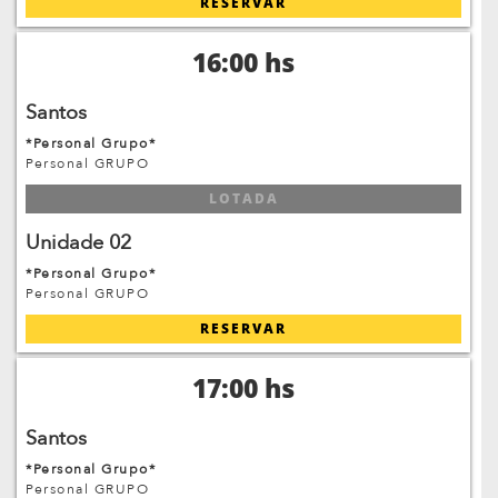
RESERVAR
16:00 hs
Santos
*Personal Grupo*
Personal GRUPO
LOTADA
Unidade 02
*Personal Grupo*
Personal GRUPO
RESERVAR
17:00 hs
Santos
*Personal Grupo*
Personal GRUPO