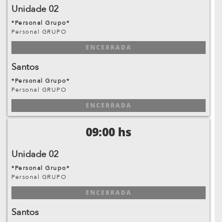
Unidade 02
*Personal Grupo*
Personal GRUPO
ENCERRADA
Santos
*Personal Grupo*
Personal GRUPO
ENCERRADA
09:00 hs
Unidade 02
*Personal Grupo*
Personal GRUPO
ENCERRADA
Santos