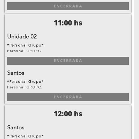
ENCERRADA
11:00 hs
Unidade 02
*Personal Grupo*
Personal GRUPO
ENCERRADA
Santos
*Personal Grupo*
Personal GRUPO
ENCERRADA
12:00 hs
Santos
*Personal Grupo*