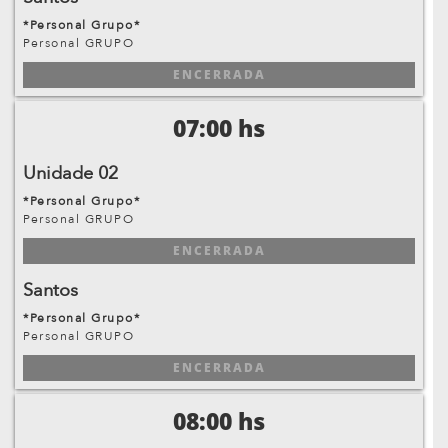
*Personal Grupo*
Personal GRUPO
ENCERRADA
07:00 hs
Unidade 02
*Personal Grupo*
Personal GRUPO
ENCERRADA
Santos
*Personal Grupo*
Personal GRUPO
ENCERRADA
08:00 hs