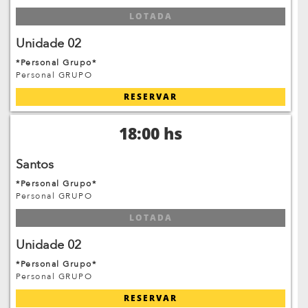
LOTADA
Unidade 02
*Personal Grupo*
Personal GRUPO
RESERVAR
18:00 hs
Santos
*Personal Grupo*
Personal GRUPO
LOTADA
Unidade 02
*Personal Grupo*
Personal GRUPO
RESERVAR