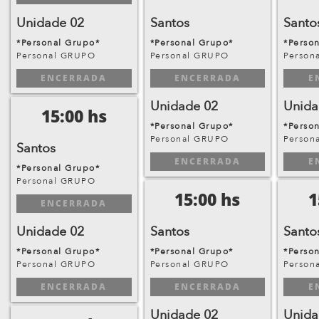
Unidade 02
Santos
Santo
*Personal Grupo*
*Personal Grupo*
*Perso
Personal GRUPO
Personal GRUPO
Person
ENCERRADA
ENCERRADA
E
Unidade 02
Unida
15:00 hs
*Personal Grupo*
*Perso
Personal GRUPO
Person
Santos
ENCERRADA
E
*Personal Grupo*
Personal GRUPO
15:00 hs
1
ENCERRADA
Unidade 02
Santos
Santo
*Personal Grupo*
*Personal Grupo*
*Perso
Personal GRUPO
Personal GRUPO
Person
ENCERRADA
ENCERRADA
E
Unidade 02
Unida