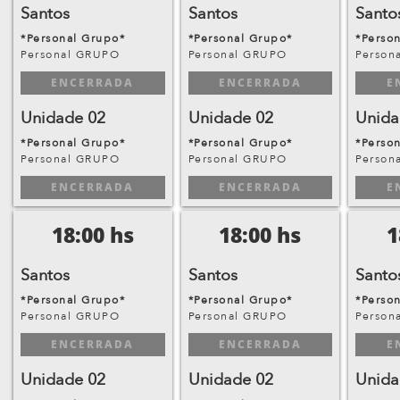
Santos
Santos
Santo
*Personal Grupo*
*Personal Grupo*
*Perso
Personal GRUPO
Personal GRUPO
Person
ENCERRADA
ENCERRADA
E
Unidade 02
Unidade 02
Unida
*Personal Grupo*
*Personal Grupo*
*Perso
Personal GRUPO
Personal GRUPO
Person
ENCERRADA
ENCERRADA
E
18:00 hs
18:00 hs
1
Santos
Santos
Santo
*Personal Grupo*
*Personal Grupo*
*Perso
Personal GRUPO
Personal GRUPO
Person
ENCERRADA
ENCERRADA
E
Unidade 02
Unidade 02
Unida