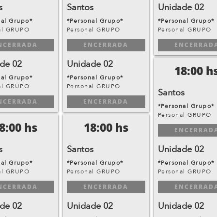
s
Santos
Unidade 02
nal Grupo*
*Personal Grupo*
*Personal Grupo*
al GRUPO
Personal GRUPO
Personal GRUPO
NCERRADA
ENCERRADA
ENCERRAD
de 02
Unidade 02
18:00 h
nal Grupo*
*Personal Grupo*
al GRUPO
Personal GRUPO
Santos
NCERRADA
ENCERRADA
*Personal Grupo*
Personal GRUPO
8:00 hs
18:00 hs
ENCERRAD
s
Santos
Unidade 02
nal Grupo*
*Personal Grupo*
*Personal Grupo*
al GRUPO
Personal GRUPO
Personal GRUPO
NCERRADA
ENCERRADA
ENCERRAD
de 02
Unidade 02
Unidade 02