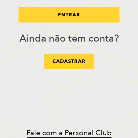
ENTRAR
Ainda não tem conta?
CADASTRAR
Fale com a Personal Club