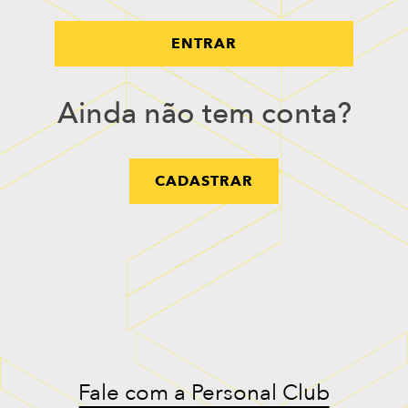
ENTRAR
Ainda não tem conta?
CADASTRAR
Fale com a Personal Club