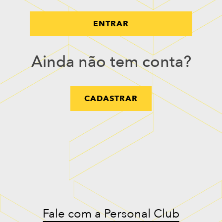
ENTRAR
Ainda não tem conta?
CADASTRAR
Fale com a Personal Club