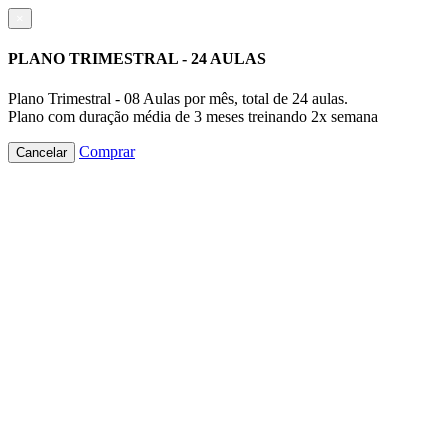
×
PLANO TRIMESTRAL - 24 AULAS
Plano Trimestral - 08 Aulas por mês, total de 24 aulas.
Plano com duração média de 3 meses treinando 2x semana
Comprar
Cancelar